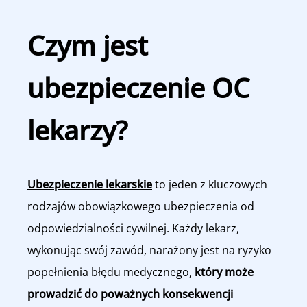
Czym jest
ubezpieczenie OC
lekarzy?
Ubezpieczenie lekarskie
to jeden z kluczowych
rodzajów obowiązkowego ubezpieczenia od
odpowiedzialności cywilnej. Każdy lekarz,
wykonując swój zawód, narażony jest na ryzyko
popełnienia błędu medycznego,
który może
prowadzić do poważnych konsekwencji