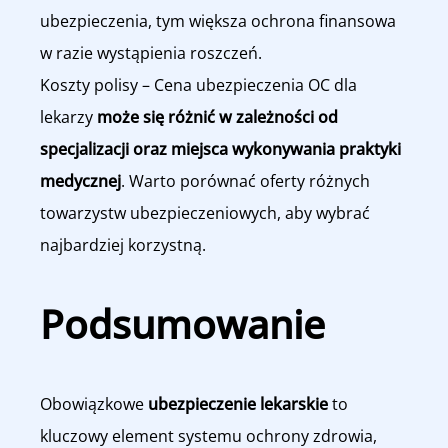
ubezpieczenia, tym większa ochrona finansowa
w razie wystąpienia roszczeń.
Koszty polisy – Cena ubezpieczenia OC dla
lekarzy
może się różnić w zależności od
specjalizacji oraz miejsca wykonywania praktyki
medycznej
. Warto porównać oferty różnych
towarzystw ubezpieczeniowych, aby wybrać
najbardziej korzystną.
Podsumowanie
Obowiązkowe
ubezpieczenie lekarskie
to
kluczowy element systemu ochrony zdrowia,