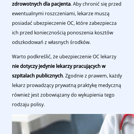
zdrowotnych dla pacjenta
. Aby chronić się przed
ewentualnymi roszczeniami, lekarze muszą
posiadać ubezpieczenie OC, które zabezpiecza
ich przed koniecznością ponoszenia kosztów
odszkodowań z własnych środków.
Warto podkreślić, że ubezpieczenie OC lekarzy
nie dotyczy jedynie lekarzy pracujących w
szpitalach publicznych
. Zgodnie z prawem, każdy
lekarz prowadzący prywatną praktykę medyczną
również jest zobowiązany do wykupienia tego
rodzaju polisy.