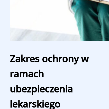
Zakres ochrony w
ramach
ubezpieczenia
lekarskiego