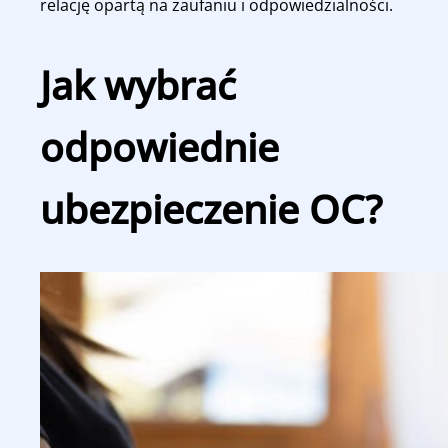
relację opartą na zaufaniu i odpowiedzialności.
Jak wybrać
odpowiednie
ubezpieczenie OC?