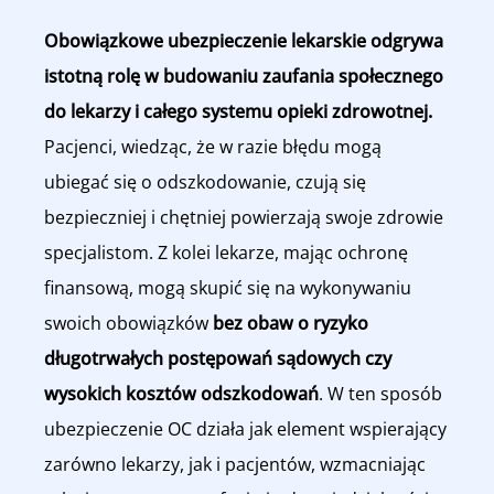
Obowiązkowe ubezpieczenie lekarskie odgrywa
istotną rolę w budowaniu zaufania społecznego
do lekarzy i całego systemu opieki zdrowotnej.
Pacjenci, wiedząc, że w razie błędu mogą
ubiegać się o odszkodowanie, czują się
bezpieczniej i chętniej powierzają swoje zdrowie
specjalistom. Z kolei lekarze, mając ochronę
finansową, mogą skupić się na wykonywaniu
swoich obowiązków
bez obaw o ryzyko
długotrwałych postępowań sądowych czy
wysokich kosztów odszkodowań
. W ten sposób
ubezpieczenie OC działa jak element wspierający
zarówno lekarzy, jak i pacjentów, wzmacniając