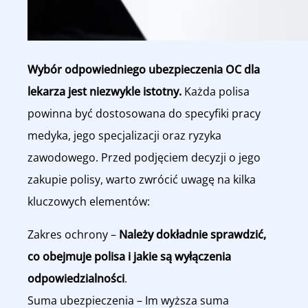
Wybór odpowiedniego ubezpieczenia OC dla
lekarza jest niezwykle istotny.
Każda polisa
powinna być dostosowana do specyfiki pracy
medyka, jego specjalizacji oraz ryzyka
zawodowego. Przed podjęciem decyzji o jego
zakupie polisy, warto zwrócić uwagę na kilka
kluczowych elementów:
Zakres ochrony –
Należy dokładnie sprawdzić,
co obejmuje polisa i jakie są wyłączenia
odpowiedzialności
.
Suma ubezpieczenia – Im wyższa suma