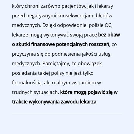
który chroni zarówno pacjentów, jak i lekarzy
przed negatywnymi konsekwencjami błędów
medycznych. Dzięki odpowiedniej polisie OC,
lekarze mogą wykonywać swoją pracę
bez obaw
o skutki finansowe potencjalnych roszczeń
, co
przyczynia się do podniesienia jakości usług
medycznych. Pamiętajmy, że obowiązek
posiadania takiej polisy nie jest tylko
formalnością, ale realnym wsparciem w
trudnych sytuacjach,
które mogą pojawić się w
trakcie wykonywania zawodu lekarza
.