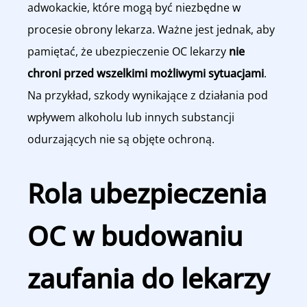
adwokackie, które mogą być niezbędne w
procesie obrony lekarza. Ważne jest jednak, aby
pamiętać, że ubezpieczenie OC lekarzy
nie
chroni przed wszelkimi możliwymi sytuacjami
.
Na przykład, szkody wynikające z działania pod
wpływem alkoholu lub innych substancji
odurzających nie są objęte ochroną.
Rola ubezpieczenia
OC w budowaniu
zaufania do lekarzy