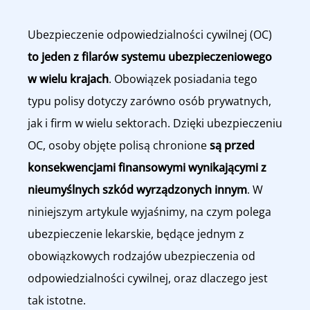
Ubezpieczenie odpowiedzialności cywilnej (OC)
to jeden z filarów systemu ubezpieczeniowego
w wielu krajach
. Obowiązek posiadania tego
typu polisy dotyczy zarówno osób prywatnych,
jak i firm w wielu sektorach. Dzięki ubezpieczeniu
OC, osoby objęte polisą chronione
są przed
konsekwencjami finansowymi wynikającymi z
nieumyślnych szkód wyrządzonych innym
. W
niniejszym artykule wyjaśnimy, na czym polega
ubezpieczenie lekarskie, będące jednym z
obowiązkowych rodzajów ubezpieczenia od
odpowiedzialności cywilnej, oraz dlaczego jest
tak istotne.