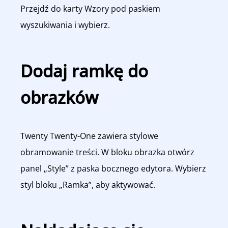
Przejdź do karty Wzory pod paskiem
wyszukiwania i wybierz.
Dodaj ramkę do
obrazków
Twenty Twenty-One zawiera stylowe
obramowanie treści. W bloku obrazka otwórz
panel „Style” z paska bocznego edytora. Wybierz
styl bloku „Ramka”, aby aktywować.