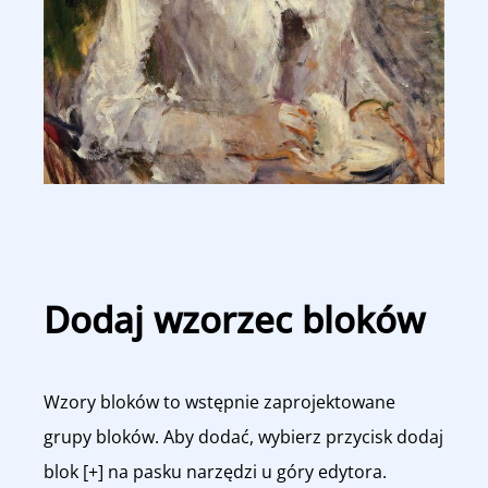
Dodaj wzorzec bloków
Wzory bloków to wstępnie zaprojektowane
grupy bloków. Aby dodać, wybierz przycisk dodaj
blok [+] na pasku narzędzi u góry edytora.