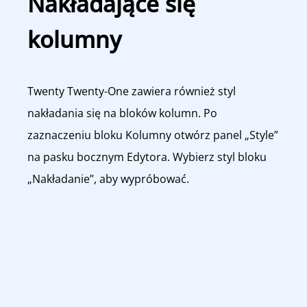
Nakładające się
kolumny
Twenty Twenty-One zawiera również styl
nakładania się na bloków kolumn. Po
zaznaczeniu bloku Kolumny otwórz panel „Style”
na pasku bocznym Edytora. Wybierz styl bloku
„Nakładanie”, aby wypróbować.